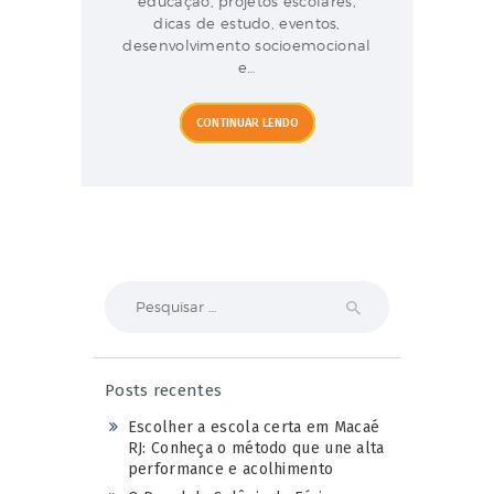
educação, projetos escolares,
dicas de estudo, eventos,
desenvolvimento socioemocional
e…
CONTINUAR LENDO
Pesquisar
por:
Posts recentes
Escolher a escola certa em Macaé
RJ: Conheça o método que une alta
performance e acolhimento