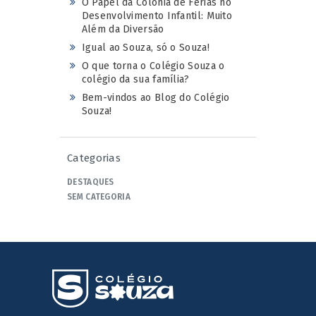
O Papel da Colônia de Férias no
Desenvolvimento Infantil: Muito
Além da Diversão
Igual ao Souza, só o Souza!
O que torna o Colégio Souza o
colégio da sua família?
Bem-vindos ao Blog do Colégio
Souza!
Categorias
DESTAQUES
SEM CATEGORIA