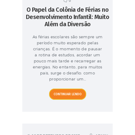
0
O Papel da Colônia de Férias no
Desenvolvimento Infantil: Muito
Além da Diversão
As férias escolares são sempre um
período muito esperado pelas
crianças. É o momento de pausar
a rotina de estudos, acordar um
pouco mais tarde e recarregar as
energias. No entanto, para muitos
pais, surge o desafio: como
proporcionar um…
CONTINUAR LENDO