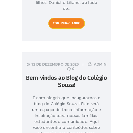
filhos, Daniel e Liliane, ao lado
de…
CONTINUAR LENDO
12 DE DEZEMBRO DE 2025
ADMIN
0
Bem-vindos ao Blog do Colégio
Souza!
É com alegria que inauguramos o
blog do Colégio Souza! Este será
um espaço de troca, informação e
inspiração para nossas famílias,
estudantes e comunidade. Aqui
você encontrará conteúdos sobre