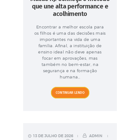
que une alta performance e
acolhimento
Encontrar a melhor escola para
os filhos é uma das decisões mais
importantes na vida de uma
família. Afinal, a instituição de
ensino ideal não deve apenas
focar em aprovações, mas
também no bem-estar, na
segurança e na formação
humana…
CONTINUAR LENDO
13 DE JULHO DE 2026
ADMIN