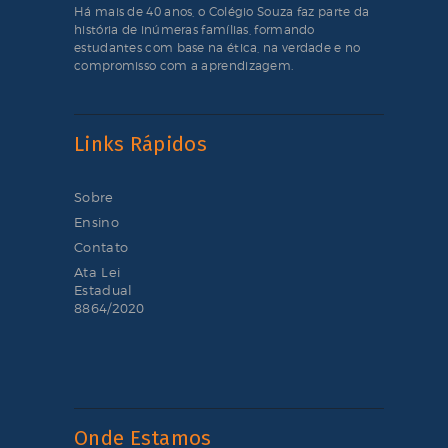
Há mais de 40 anos, o Colégio Souza faz parte da
história de inúmeras famílias, formando
estudantes com base na ética, na verdade e no
compromisso com a aprendizagem.
Links Rápidos
Sobre
Ensino
Contato
Ata Lei
Estadual
8864/2020
Onde Estamos