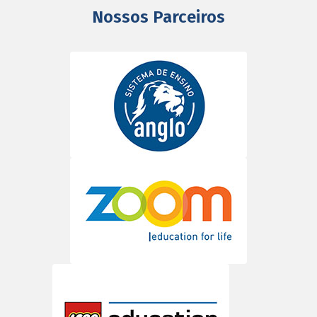
Nossos Parceiros