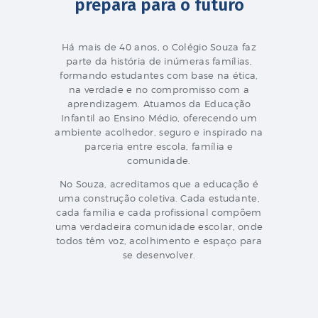
prepara para o futuro
Há mais de 40 anos, o Colégio Souza faz
parte da história de inúmeras famílias,
formando estudantes com base na ética,
na verdade e no compromisso com a
aprendizagem. Atuamos da Educação
Infantil ao Ensino Médio, oferecendo um
ambiente acolhedor, seguro e inspirado na
parceria entre escola, família e
comunidade.
No Souza, acreditamos que a educação é
uma construção coletiva. Cada estudante,
cada família e cada profissional compõem
uma verdadeira comunidade escolar, onde
todos têm voz, acolhimento e espaço para
se desenvolver.