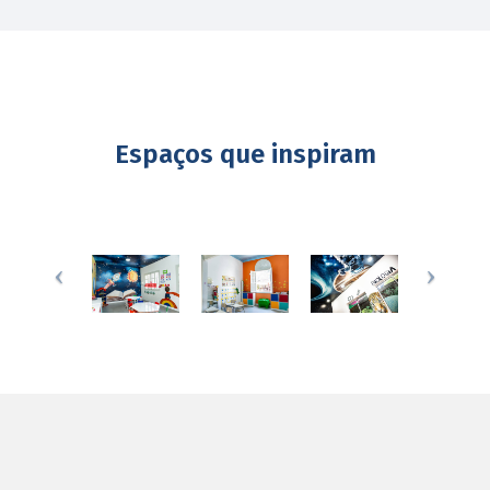
Espaços que inspiram