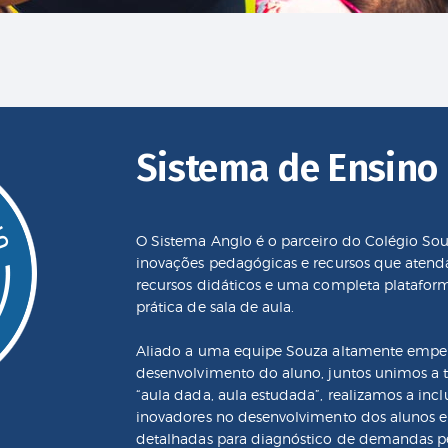
Sistema de Ensino
O Sistema Anglo é o parceiro do Colégio S
inovações pedagógicas e recursos que aten
recursos didáticos e uma completa plataform
prática de sala de aula.
Aliado a uma equipe Souza altamente emp
desenvolvimento do aluno, juntos unimos a t
“aula dada, aula estudada”, realizamos a incl
inovadores no desenvolvimento dos alunos 
detalhadas para diagnóstico de demandas pe