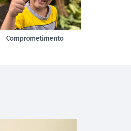
Comprometimento