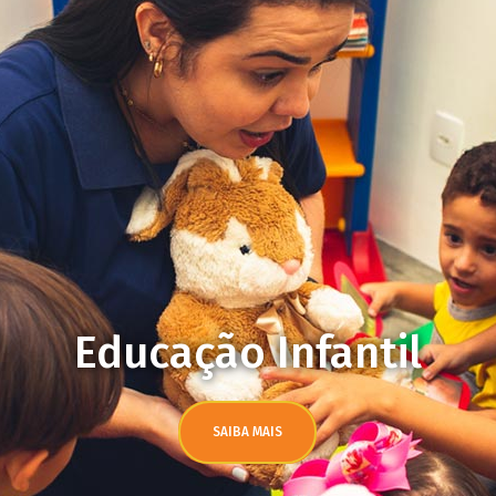
SAIBA MAIS