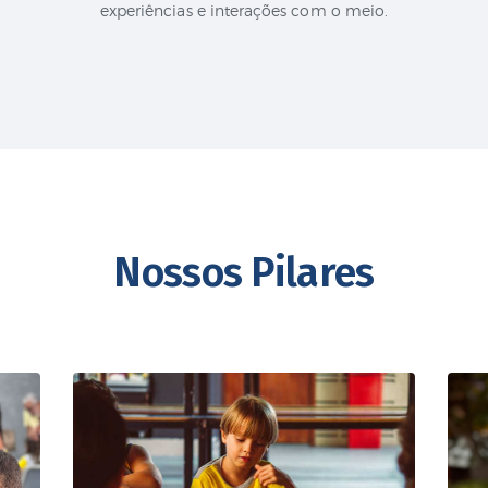
experiências e interações com o meio.
Nossos Pilares