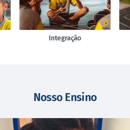
Integração
Nosso Ensino