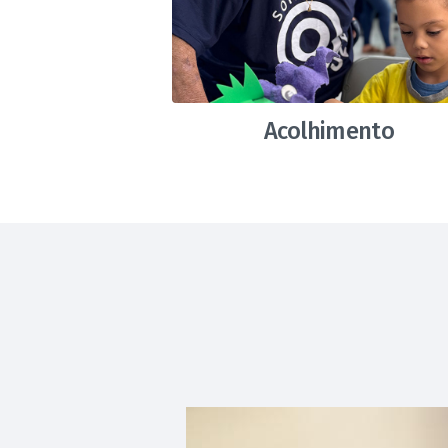
Acolhimento