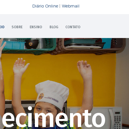
Diário Online
|
Webmail
CIO
SOBRE
ENSINO
BLOG
CONTATO