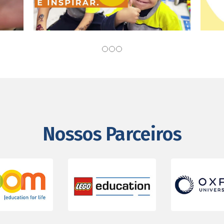
Nossos Parceiros