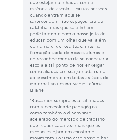
que estejam alinhadas com a
essência da escola – “Muitas pessoas
quando entram aqui se
surpreendem, Sảo espaços fora da
caixinha, mas que se alinham
perfeitamente com o nosso jeito de
educar: com um olhar que vai além
do número, dc resultado, mas na
formação sadia de nossos alunos e
no reconhecimento de se conectar a
escola a tal ponto de nos enxergar
como aliados em sua jornada rumo
ao crescimento em todas as fases do
Maternal ao Ensino Medio”, afirma
Liliane.
“Buscamos sempre estar alinhados
com a necessidade pedagógica
como também o dinamismo
acelerado do mercado de trabalho
que requer cada vez mais que as
escolas estejam em constante
movimento Por isso esse nosso olhar