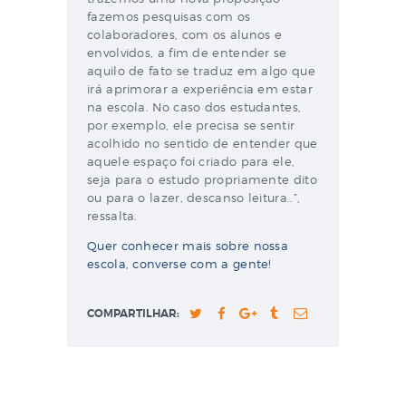
fazemos pesquisas com os
colaboradores, com os alunos e
envolvidos, a fim de entender se
aquilo de fato se traduz em algo que
irá aprimorar a experiência em estar
na escola. No caso dos estudantes,
por exemplo, ele precisa se sentir
acolhido no sentido de entender que
aquele espaço foi criado para ele,
seja para o estudo propriamente dito
ou para o lazer, descanso leitura..”,
ressalta.
Quer conhecer mais sobre nossa
escola, converse com a gente!
COMPARTILHAR: