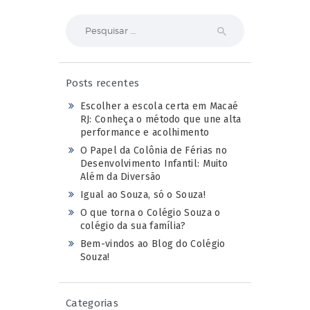
Pesquisar
por:
Posts recentes
Escolher a escola certa em Macaé
RJ: Conheça o método que une alta
performance e acolhimento
O Papel da Colônia de Férias no
Desenvolvimento Infantil: Muito
Além da Diversão
Igual ao Souza, só o Souza!
O que torna o Colégio Souza o
colégio da sua família?
Bem-vindos ao Blog do Colégio
Souza!
Categorias