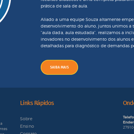
prática de sala de aula.
Aliado a uma equipe Souza altamente emp
desenvolvimento do aluno, juntos unimos a t
“aula dada, aula estudada”, realizamos a incl
inovadores no desenvolvimento dos alunos 
detalhadas para diagnóstico de demandas pe
SAIBA MAIS
Links Rápidos
Ond
Telef
Sobre
Ender
da
Ensino
27910
ntes
Contato