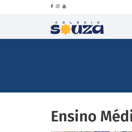
Ensino Méd