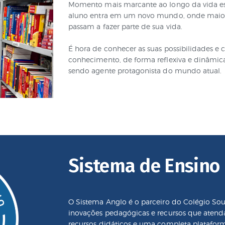
Momento mais marcante ao longo da vida es
aluno entra em um novo mundo, onde maior
passam a fazer parte de sua vida.
É hora de conhecer as suas possibilidades e
conhecimento, de forma reflexiva e dinâmica
sendo agente protagonista do mundo atual.
Sistema de Ensino
O Sistema Anglo é o parceiro do Colégio S
inovações pedagógicas e recursos que aten
recursos didáticos e uma completa plataform