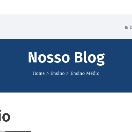
INÍCIO
Colégio Souza
SOBRE
COLÉGIO SOUZA
INÍC
ENSINO
BLOG
Nosso Blog
CONTATO
Home
Ensino
Ensino Médio
io