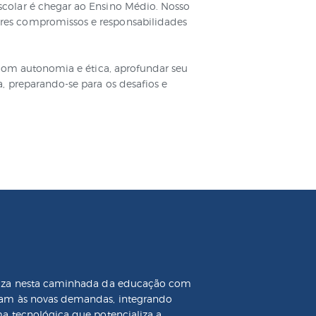
colar é chegar ao Ensino Médio. Nosso
es compromissos e responsabilidades
 com autonomia e ética, aprofundar seu
, preparando-se para os desafios e
ouza nesta caminhada da educação com
dam às novas demandas, integrando
a tecnológica que potencializa a